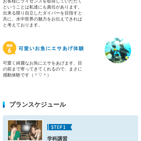
お客様にライセンスを取得していただく
ということは私達にも責任があります。
出来る限り自立したダイバーを目指すと
共に、水中世界の魅力をお伝えできれば
と考えております。
可愛く綺麗なお魚にエサをあげます、目
の前まで寄ってきてくれるので、まさに
感動体験です（＾▽＾）
プランスケジュール
学科講習