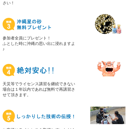
さい！
参加者全員にプレゼント！
ふとした時に沖縄の思い出に浸れますよ
♪
天災等でライセンス講習を継続できない
場合は１年以内であれば無料で再講習さ
せて頂きます。