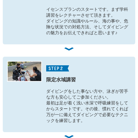
イセンスプランのスタートです。まず学科
講習をレクチャーさせて頂きます。
ダイビングの知識やルール、海の事や、危
険な状況での対処方法、そしてダイビング
の魅力をお伝えできればと思います♪
限定水域講習
ダイビングをした事ない方や、泳ぎが苦手
な方も安心してご参加ください。
最初は足が着く浅い水深で呼吸練習をして
からスタートです。その後、慣れてくれば
万が一に備えてダイビングで必要なテクニ
ックを練習します。