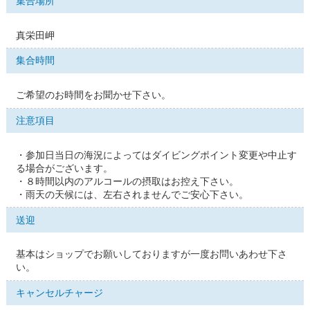
集合場所
真栄田岬
集合時間
ご希望のお時間をお聞かせ下さい。
注意項目
・参加日当日の海況によってはダイビングポイント変更や中止す
る場合がございます。
・８時間以内のアルコールの摂取はお控え下さい。
・雨天の天候には、左右されませんでご安心下さい。
送迎
基本はショップでお願いしておりますが一度お問いあわせ下さ
い。
キャンセルチャージ