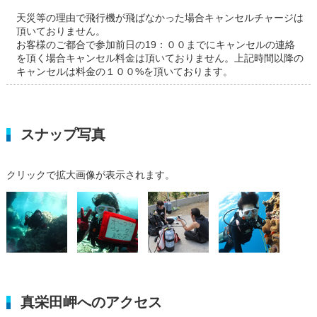
天災等の理由で飛行機が飛ばなかった場合キャンセルチャージは
頂いておりません。
お客様のご都合で参加前日の19：００までにキャンセルの連絡
を頂く場合キャンセル料金は頂いておりません。上記時間以降の
キャンセルは料金の１００%を頂いております。
スナップ写真
クリックで拡大画像が表示されます。
真栄田岬へのアクセス