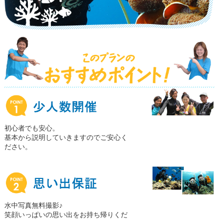
初心者でも安心。
基本から説明していきますのでご安心く
ださい。
水中写真無料撮影♪
笑顔いっぱいの思い出をお持ち帰りくだ