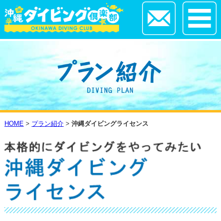
HOME
>
プラン紹介
>
沖縄ダイビングライセンス