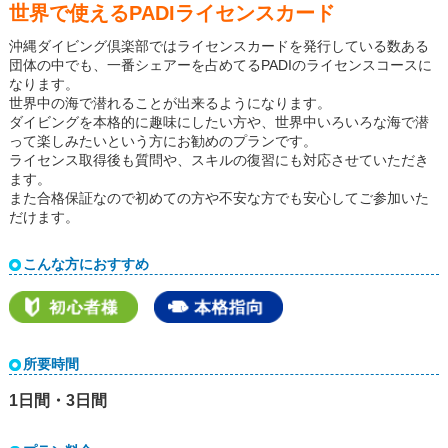
世界で使えるPADIライセンスカード
沖縄ダイビング倶楽部ではライセンスカードを発行している数ある
団体の中でも、一番シェアーを占めてるPADIのライセンスコースに
なります。
世界中の海で潜れることが出来るようになります。
ダイビングを本格的に趣味にしたい方や、世界中いろいろな海で潜
って楽しみたいという方にお勧めのプランです。
ライセンス取得後も質問や、スキルの復習にも対応させていただき
ます。
また合格保証なので初めての方や不安な方でも安心してご参加いた
だけます。
こんな方におすすめ
所要時間
1日間・3日間