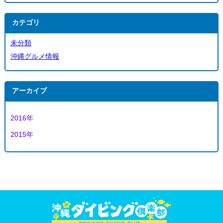
カテゴリ
未分類
沖縄グルメ情報
アーカイブ
2016年
2015年