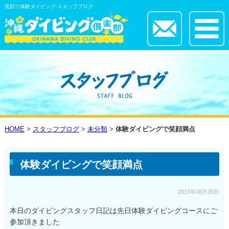
笑顔で体験ダイビング-スタッフブログ
HOME
>
スタッフブログ
>
未分類
>
体験ダイビングで笑顔満点
体験ダイビングで笑顔満点
2015年08月26日
本日のダイビングスタッフ日記は先日体験ダイビングコースにご
参加頂きました