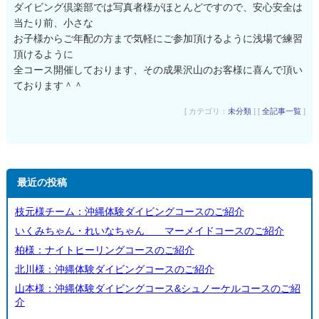
ダイビング倶楽部では写真者様がほとんどですので、安心安全は
当たり前、小さな
お子様からご年配の方まで気軽にご参加頂けるように浅場で練習
頂けるように
全コース開催しております、その成果沢山のお客様に喜んで頂い
ております＾＾
[ カテゴリ：
未分類
] [
全記事一覧
]
最近の投稿
枝元様チーム：沖縄体験ダイビングコースのご紹介
いくみちゃん・れいなちゃん マーメイドコースのご紹介
柏様：ナイトヒーリングコースのご紹介
北川様：沖縄体験ダイビングコースのご紹介
山本様：沖縄体験ダイビングコース&シュノーケルコースのご紹
介