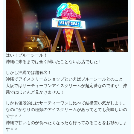
はい！ブルーシール！
沖縄に来るまでは全く聞いたことないお店でした！
しかし沖縄では超有名！
沖縄でアイスクリームショップといえばブルーシールとのこと！
大阪ではサーティーワンアイスクリームが超定番なのですが、沖
縄ではほとんど見かけません！
しかも値段的にはサーティーワンに比べて結構安い気がします。
なのにかなりの種類のアイスクリームがあってとても美味しいの
です＾＾
沖縄で甘いものが食べたくなったら行ってみることをお勧めしま
す＾＾