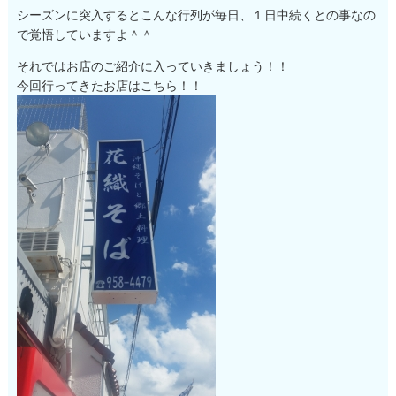
シーズンに突入するとこんな行列が毎日、１日中続くとの事なの
で覚悟していますよ＾＾
それではお店のご紹介に入っていきましょう！！
今回行ってきたお店はこちら！！