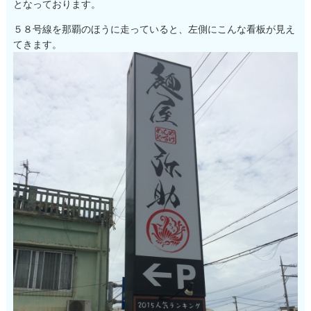
となっております。
５８号線を那覇のほうに走っていると、左側にこんな看板が見え
てきます。