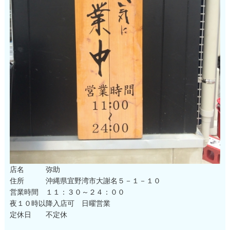
店名 弥助
住所 沖縄県宜野湾市大謝名５－１－１０
営業時間 １１：３０～２４：００
夜１０時以降入店可 日曜営業
定休日 不定休