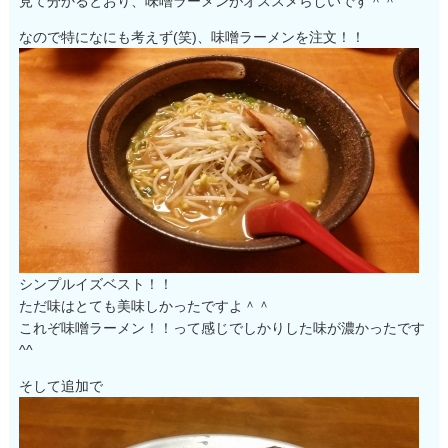
見て分かるとおり、味噌ラーメンがオススメらしいです＾＾
なので特になにも考えず(笑)、味噌ラーメンを注文！！
シンプルイズベスト！！
ただ味はとても美味しかったですよ＾＾
これぞ味噌ラーメン！！って感じでしかりした味が濃かったです
^^
そして追加で