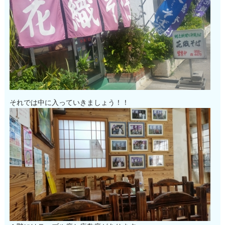
それでは中に入っていきましょう！！