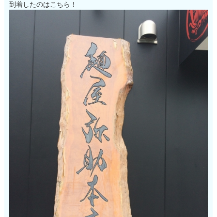
到着したのはこちら！